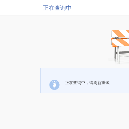
正在查询中
正在查询中，请刷新重试